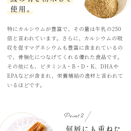
鰻の骨を粉末して使用。
特にカルシウムが豊富で、その量は牛乳の250
倍と言われています。さらに、カルシウムの吸
収を促すマグネシウムも豊富に含まれているの
で、骨強化につなげてくれる優れた食品です。
その他にも、ビタミンA・B・D・K、DHAや
EPAなどが含まれ、栄養補給の逸材と言われて
いるほどです。
ポイント2