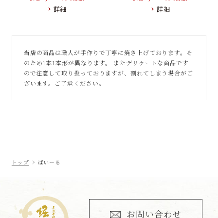
詳細
詳細
当店の商品は職人が手作りで丁寧に焼き上げております。そ
のため1本1本形が異なります。
またデリケートな商品です
ので注意して取り扱っておりますが、割れてしまう場合がご
ざいます。
ご了承ください。
トップ
ぱいーる
お問い合わせ