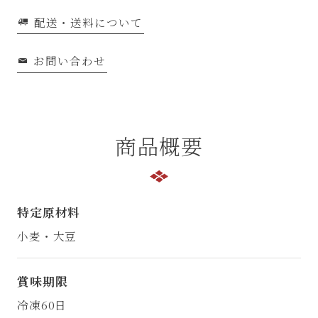
配送・送料について
お問い合わせ
商品概要
特定原材料
小麦・大豆
賞味期限
冷凍60日