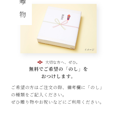
贈り物
大切な方へ、ぜひ。
無料でご希望の「のし」を
おつけします。
ご希望の方はご注文の際、備考欄に「のし」
の種類をご記入ください。
ぜひ贈り物やお祝いなどにご利用ください。