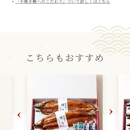
「手焼き鰻へのこだわり」ついて詳しくはこちら
こちらもおすすめ