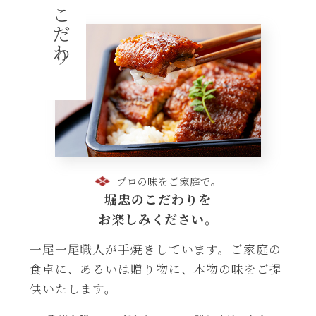
こだわり
プロの味をご家庭で。
堀忠のこだわりを
お楽しみください。
一尾一尾職人が手焼きしています。ご家庭の
食卓に、あるいは贈り物に、本物の味をご提
供いたします。