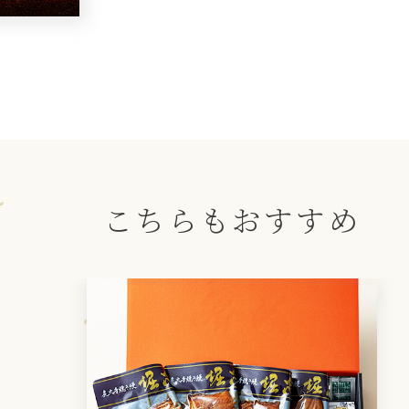
こちらもおすすめ