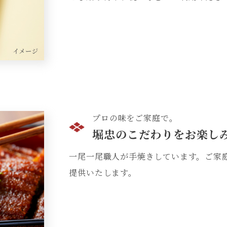
プロの味をご家庭で。
堀忠のこだわりを
お楽し
一尾一尾職人が手焼きしています。ご家
提供いたします。