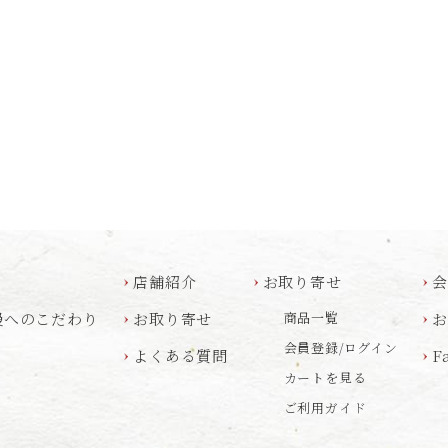
店舗紹介
お取り寄せ
鰻へのこだわり
お取り寄せ
商品一覧
会員登録/ログイン
よくある質問
F
カートを見る
ご利用ガイド