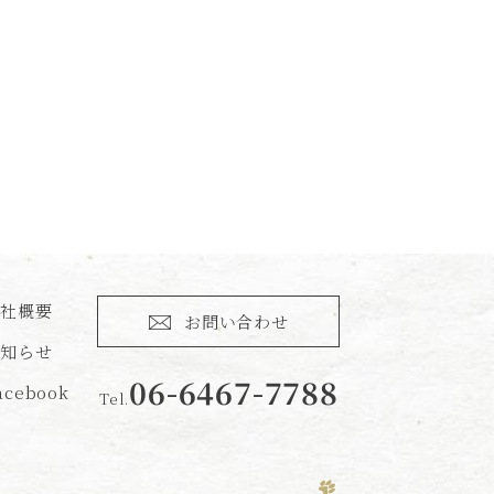
会社概要
お問い合わせ
お知らせ
06-6467-7788
acebook
Tel.