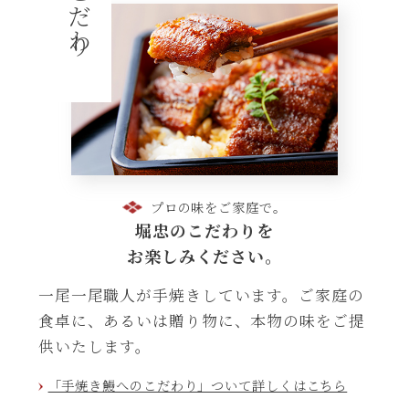
こだわり
プロの味をご家庭で。
堀忠のこだわりを
お楽しみください。
一尾一尾職人が手焼きしています。ご家庭の
食卓に、あるいは贈り物に、本物の味をご提
供いたします。
「手焼き鰻へのこだわり」ついて詳しくはこちら