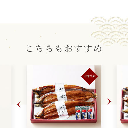
こちらもおすすめ