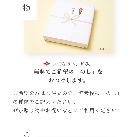
大切な方へ、ぜひ。
無料でご希望の「のし」を
おつけします。
ご希望の方はご注文の際、備考欄に「のし」
の種類をご記入ください。
ぜひ贈り物やお祝いなどにご利用ください。