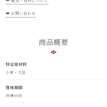
配送・送料について
お問い合わせ
商品概要
特定原材料
小麦・大豆
賞味期限
冷凍60日